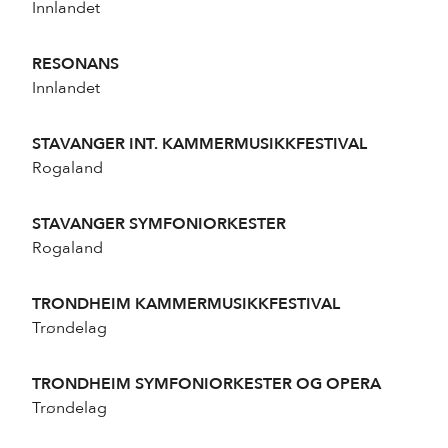
Innlandet
RESONANS
Innlandet
STAVANGER INT. KAMMERMUSIKKFESTIVAL
Rogaland
STAVANGER SYMFONIORKESTER
Rogaland
TRONDHEIM KAMMERMUSIKKFESTIVAL
Trøndelag
TRONDHEIM SYMFONIORKESTER OG OPERA
Trøndelag