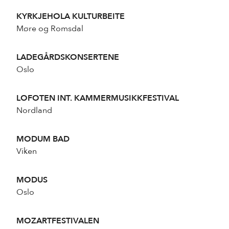
KYRKJEHOLA KULTURBEITE
Møre og Romsdal
LADEGÅRDSKONSERTENE
Oslo
LOFOTEN INT. KAMMERMUSIKKFESTIVAL
Nordland
MODUM BAD
Viken
MODUS
Oslo
MOZARTFESTIVALEN