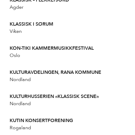
KLASSISK – FLEKKEFJORD
Agder
KLASSISK I SØRUM
Viken
KON-TIKI KAMMERMUSIKKFESTIVAL
Oslo
KULTURAVDELINGEN, RANA KOMMUNE
Nordland
KULTURHUSSERIEN «KLASSISK SCENE»
Nordland
KUTIN KONSERTFORENING
Rogaland