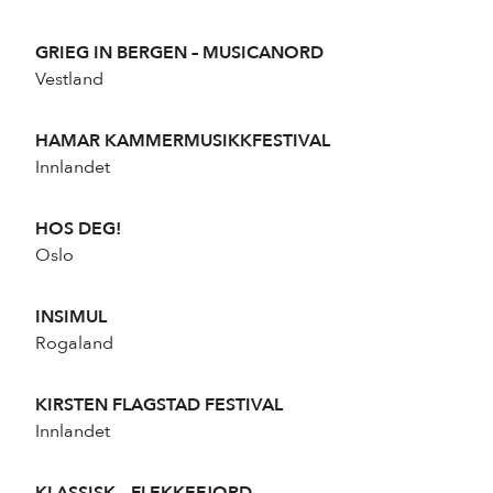
GRIEG IN BERGEN – MUSICANORD
Vestland
HAMAR KAMMERMUSIKKFESTIVAL
Innlandet
HOS DEG!
Oslo
INSIMUL
Rogaland
KIRSTEN FLAGSTAD FESTIVAL
Innlandet