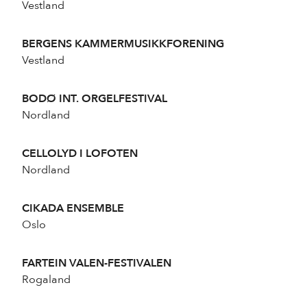
Vestland
BERGENS KAMMERMUSIKKFORENING
Vestland
BODØ INT. ORGELFESTIVAL
Nordland
CELLOLYD I LOFOTEN
Nordland
CIKADA ENSEMBLE
Oslo
FARTEIN VALEN-FESTIVALEN
Rogaland