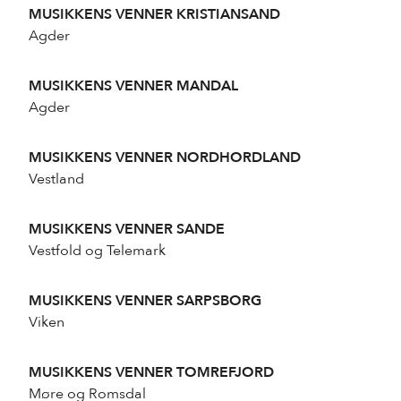
Telefon:
920 15 000
MUSIKKENS VENNER KRISTIANSAND
Agder
MUSIKKENS VENNER MANDAL
Agder
MUSIKKENS VENNER NORDHORDLAND
Vestland
MUSIKKENS VENNER SANDE
Vestfold og Telemark
MUSIKKENS VENNER SARPSBORG
Viken
MUSIKKENS VENNER TOMREFJORD
Møre og Romsdal