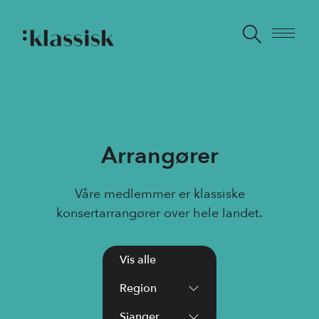
Arrangører
Våre medlemmer er klassiske
konsertarrangører over hele landet.
Vis alle
Region
Sjanger