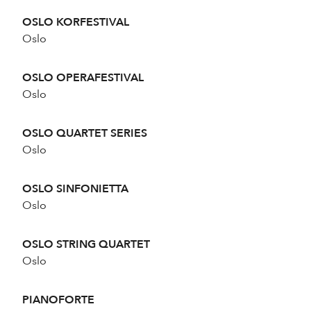
OSLO KORFESTIVAL
Oslo
OSLO OPERAFESTIVAL
Oslo
OSLO QUARTET SERIES
Oslo
OSLO SINFONIETTA
Oslo
OSLO STRING QUARTET
Oslo
PIANOFORTE