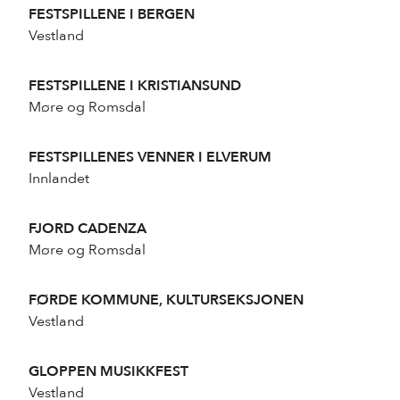
FESTSPILLENE I BERGEN
Vestland
FESTSPILLENE I KRISTIANSUND
Møre og Romsdal
FESTSPILLENES VENNER I ELVERUM
Innlandet
FJORD CADENZA
Møre og Romsdal
FØRDE KOMMUNE, KULTURSEKSJONEN
Vestland
GLOPPEN MUSIKKFEST
Vestland