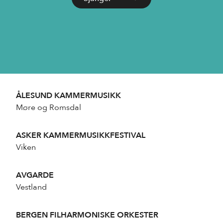
ÅLESUND KAMMERMUSIKK
Møre og Romsdal
ASKER KAMMERMUSIKKFESTIVAL
Viken
AVGARDE
Vestland
BERGEN FILHARMONISKE ORKESTER