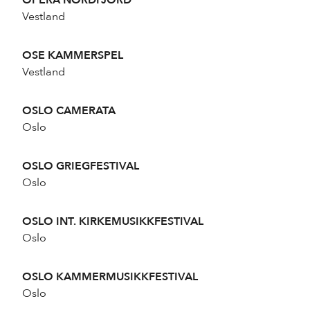
OPERA NORDFJORD
Vestland
OSE KAMMERSPEL
Vestland
OSLO CAMERATA
Oslo
OSLO GRIEGFESTIVAL
Oslo
OSLO INT. KIRKEMUSIKKFESTIVAL
Oslo
OSLO KAMMERMUSIKKFESTIVAL
Oslo