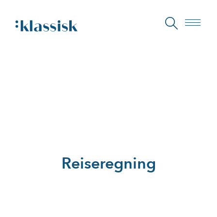
Reiseregning