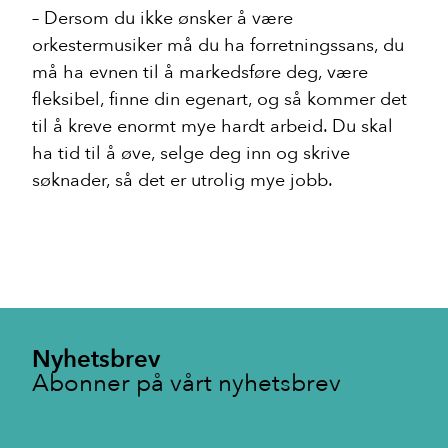
– Dersom du ikke ønsker å være
orkestermusiker må du ha forretningssans, du
må ha evnen til å markedsføre deg, være
fleksibel, finne din egenart, og så kommer det
til å kreve enormt mye hardt arbeid. Du skal
ha tid til å øve, selge deg inn og skrive
søknader, så det er utrolig mye jobb.
Nyhetsbrev
Abonner på vårt nyhetsbrev