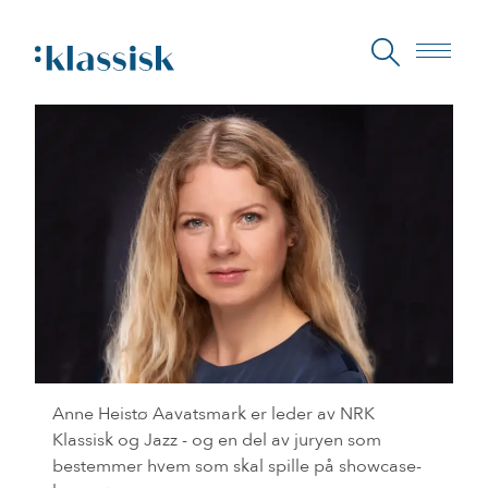
Anne Heistø Aavatsmark er leder av NRK
Klassisk og Jazz - og en del av juryen som
bestemmer hvem som skal spille på showcase-