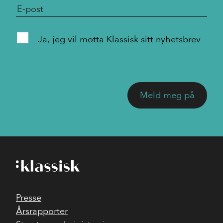
Ja, jeg vil motta Klassisk sitt nyhetsbrev
Presse
Årsrapporter