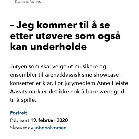
konsertene.
– Jeg kommer til å se
etter utøvere som også
kan underholde
Juryen som skal velge ut musikere og
ensembler til arena:klassisk sine showcase-
konserter er klar. For jurymedlem Anne Heistø
Aavatsmark er det ikke nok å bare være god
til å spille.
Portrett
Publisert
19. februar 2020
Skrevet av
johnhalvorsen